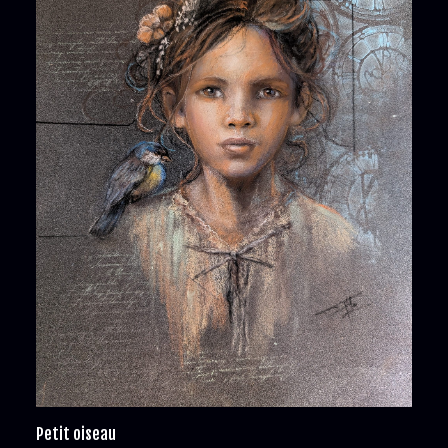
Petit oiseau