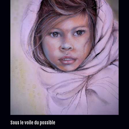
Sous le voile du possible