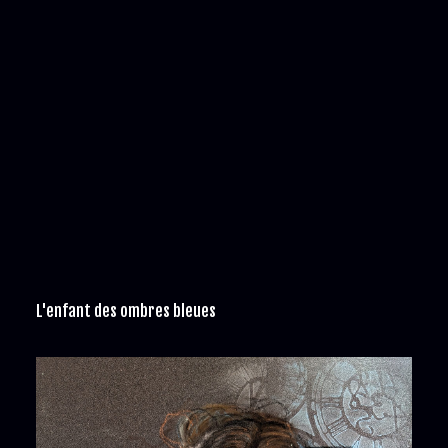
L'enfant des ombres bleues