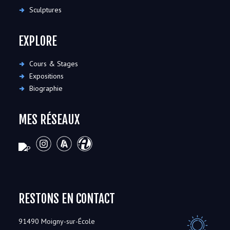
Sculptures
EXPLORE
Cours & Stages
Expositions
Biographie
MES RÉSEAUX
RESTONS EN CONTACT
91490 Moigny-sur-École