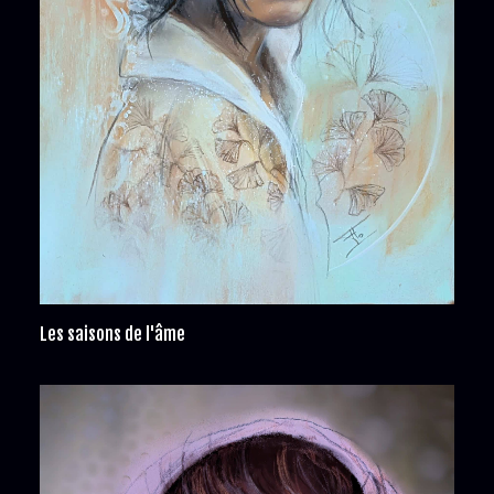
Les saisons de l'âme