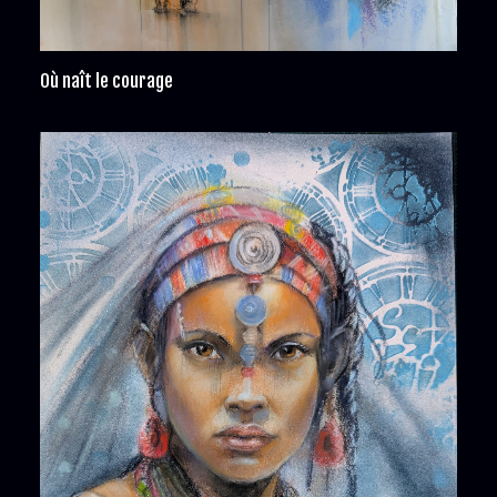
Où naît le courage