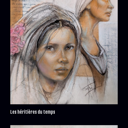
Les héritières du temps