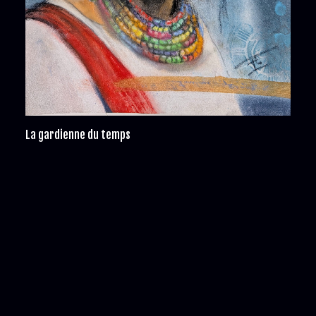
La gardienne du temps