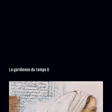
La gardienne du temps II