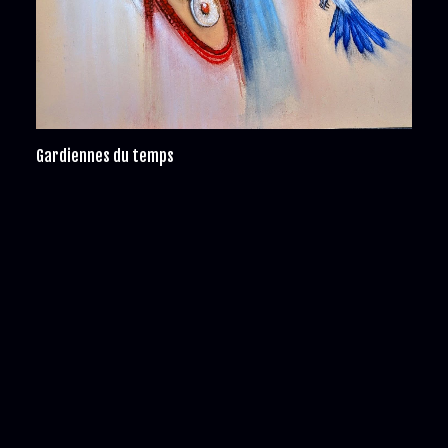
Gardiennes du temps