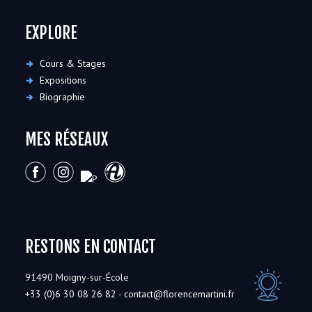
EXPLORE
Cours & Stages
Expositions
Biographie
MES RÉSEAUX
RESTONS EN CONTACT
91490 Moigny-sur-École
+33 (0)6 30 08 26 82
-
contact@florencemartini.fr