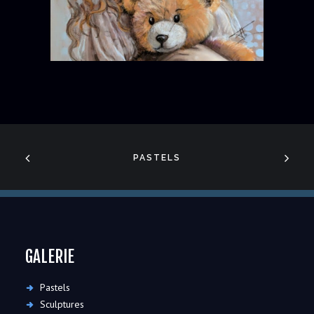
PASTELS
GALERIE
Pastels
Sculptures