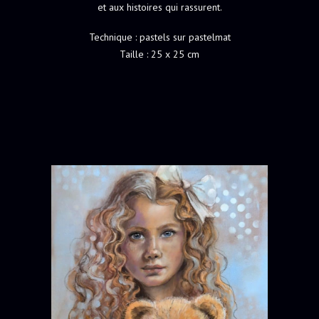
et aux histoires qui rassurent.
Technique : pastels sur pastelmat
Taille : 25 x 25 cm