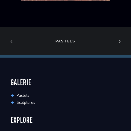
PASTELS
GALERIE
Pastels
Sculptures
EXPLORE