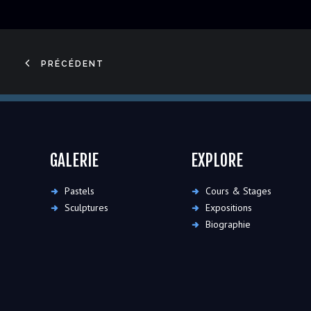
PRÉCÉDENT
GALERIE
EXPLORE
Pastels
Cours & Stages
Sculptures
Expositions
Biographie