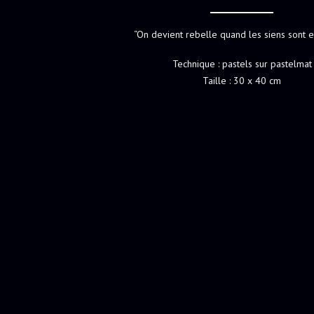
“On devient rebelle quand les siens sont e
Technique : pastels sur pastelmat
Taille : 30 x 40 cm