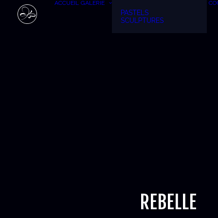
ACCUEIL
GALERIE
CO
PASTELS
SCULPTURES
REBELLE