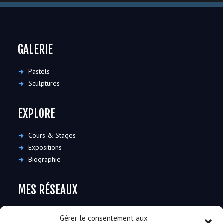
GALERIE
Pastels
Sculptures
EXPLORE
Cours & Stages
Expositions
Biographie
MES RÉSEAUX
Gérer le consentement aux