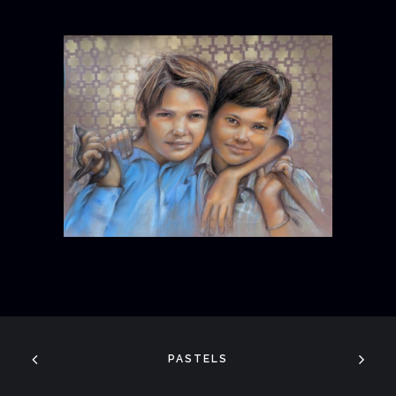
PASTELS