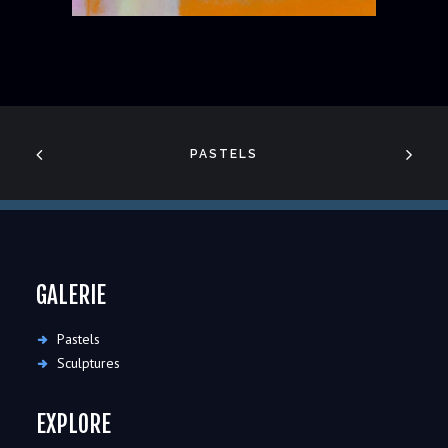
PASTELS
GALERIE
Pastels
Sculptures
EXPLORE