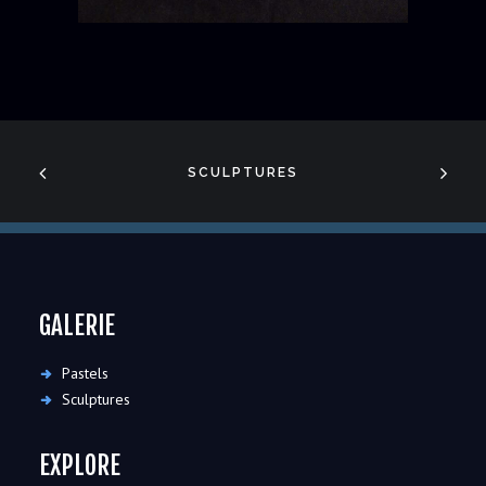
SCULPTURES
GALERIE
Pastels
Sculptures
EXPLORE