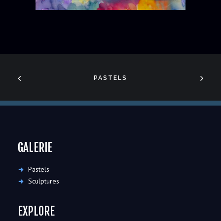
PASTELS
GALERIE
Pastels
Sculptures
EXPLORE