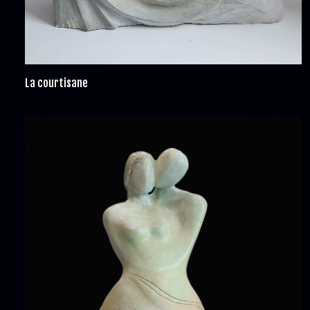
La courtisane