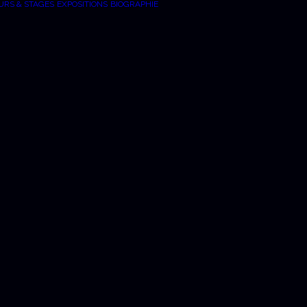
URS & STAGES
EXPOSITIONS
BIOGRAPHIE