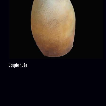
Couple nuée