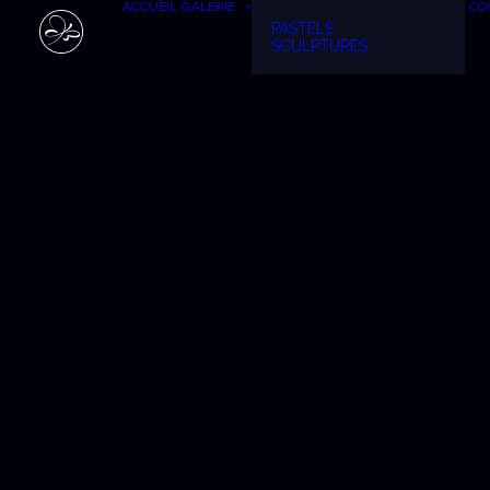
ACCUEIL
GALERIE
CO
PASTELS
SCULPTURES