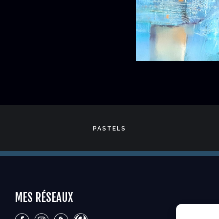
PASTELS
MES RÉSEAUX