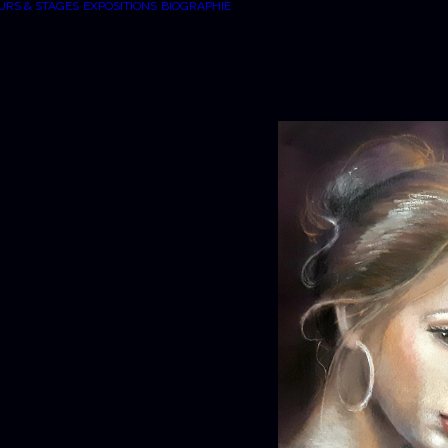
URS & STAGES
EXPOSITIONS
BIOGRAPHIE