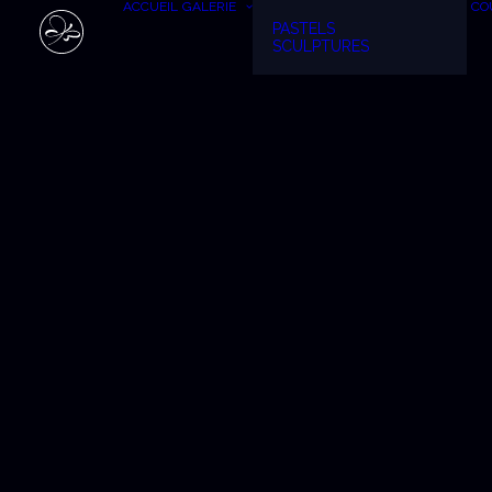
ACCUEIL
GALERIE
CO
PASTELS
SCULPTURES