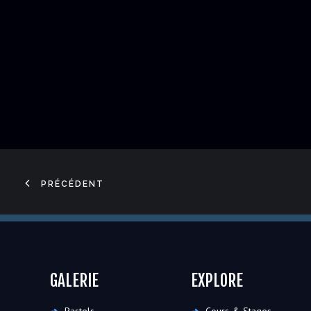
PRÉCÉDENT
GALERIE
EXPLORE