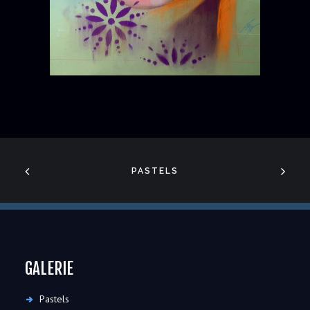
PASTELS
GALERIE
Pastels